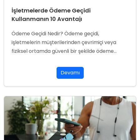
İşletmelerde Ödeme Geçidi
Kullanmanın 10 Avantajı
Ödeme Geçidi Nedir? Ödeme geçidi,
işletmelerin müşterilerinden çevrimiçi veya
fiziksel ortamda güvenli bir şekilde ödeme...
Devamı