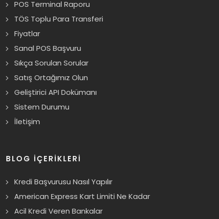
POS Terminal Raporu
TÖS Toplu Para Transferi
Fiyatlar
Sanal POS Başvuru
Sıkça Sorulan Sorular
Satış Ortağımız Olun
Geliştirici API Dokümanı
Sistem Durumu
İletişim
BLOG İÇERİKLERİ
Kredi Başvurusu Nasıl Yapılır
American Express Kart Limiti Ne Kadar
Acil Kredi Veren Bankalar