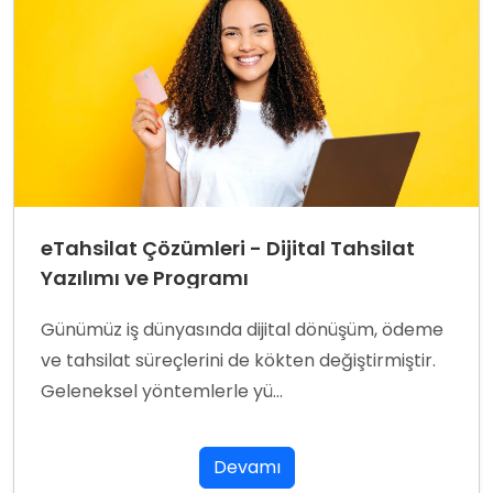
eTahsilat Çözümleri - Dijital Tahsilat
Yazılımı ve Programı
Günümüz iş dünyasında dijital dönüşüm, ödeme
ve tahsilat süreçlerini de kökten değiştirmiştir.
Geleneksel yöntemlerle yü...
Devamı