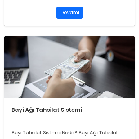
Devamı
Bayi Ağı Tahsilat Sistemi
Bayi Tahsilat Sistemi Nedir? Bayi Ağı Tahsilat