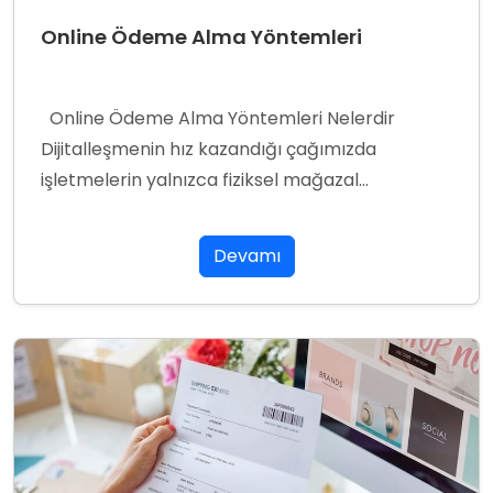
Online Ödeme Alma Yöntemleri
Online Ödeme Alma Yöntemleri Nelerdir
Dijitalleşmenin hız kazandığı çağımızda
işletmelerin yalnızca fiziksel mağazal...
Devamı