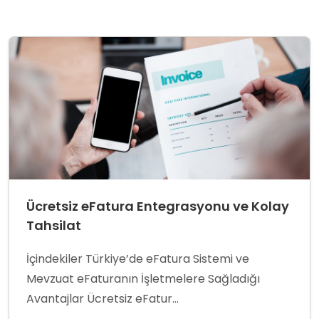
Ücretsiz eFatura Entegrasyonu ve Kolay
Tahsilat
İçindekiler Türkiye’de eFatura Sistemi ve
Mevzuat eFaturanın İşletmelere Sağladığı
Avantajlar Ücretsiz eFatur...