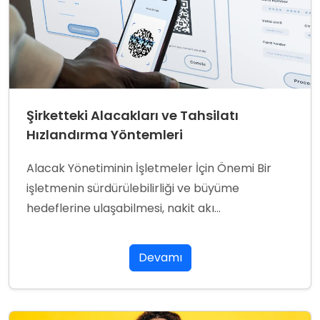
Şirketteki Alacakları ve Tahsilatı
Hızlandırma Yöntemleri
Alacak Yönetiminin İşletmeler İçin Önemi Bir
işletmenin sürdürülebilirliği ve büyüme
hedeflerine ulaşabilmesi, nakit akı...
Devamı