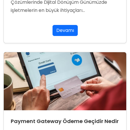
Çözümlerinde Dijital Dönüşüm Günümüzde
işletmelerin en büyük ihtiyaçları...
Devamı
Payment Gateway Ödeme Geçidir Nedir