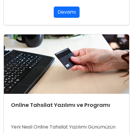
Devamı
Online Tahsilat Yazılımı ve Programı
Yeni Nesil Online Tahsilat Yazılımı Günümüzün