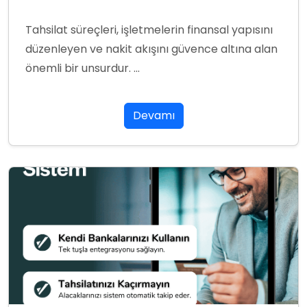
Tahsilat süreçleri, işletmelerin finansal yapısını
düzenleyen ve nakit akışını güvence altına alan
önemli bir unsurdur. ...
Devamı