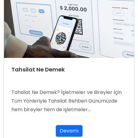
Tahsilat Ne Demek
Tahsilat Ne Demek? İşletmeler ve Bireyler İçin
Tüm Yönleriyle Tahsilat Rehberi Günümüzde
hem bireyler hem de işletmeler...
Devamı