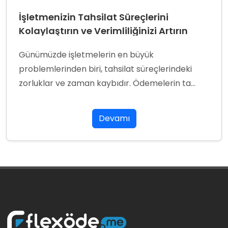
İşletmenizin Tahsilat Süreçlerini
Kolaylaştırın ve Verimliliğinizi Artırın
Günümüzde işletmelerin en büyük
problemlerinden biri, tahsilat süreçlerindeki
zorluklar ve zaman kaybıdır. Ödemelerin ta...
Devamı