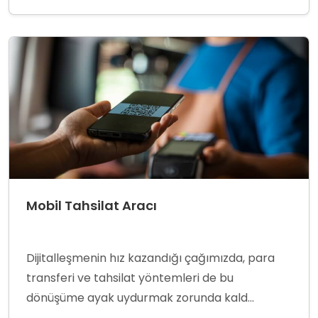
Mobil Tahsilat Aracı
Dijitalleşmenin hız kazandığı çağımızda, para
transferi ve tahsilat yöntemleri de bu
dönüşüme ayak uydurmak zorunda kald...