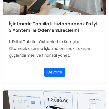
İşletmede Tahsilatı Hızlandıracak En İyi
3 Yöntem ile Ödeme Süreçlerini
Kolaylaştırın
1. Dijital Tahsilat Sistemleri ile Süreçleri
Otomatikleştirme İşletmelerin nakit akışını
güçlendirmesi ve finansal yönet...
Devamı