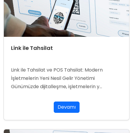
Link ile Tahsilat
Link ile Tahsilat ve POS Tahsilat: Modern
İşletmelerin Yeni Nesil Gelir Yönetimi
Günümüzde dijitalleşme, işletmelerin y...
Devamı