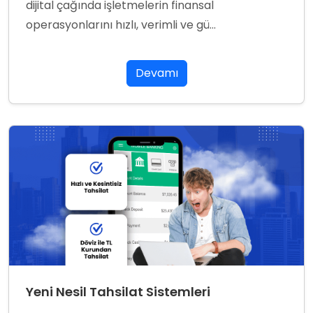
dijital çağında işletmelerin finansal
operasyonlarını hızlı, verimli ve gü...
Devamı
Yeni Nesil Tahsilat Sistemleri