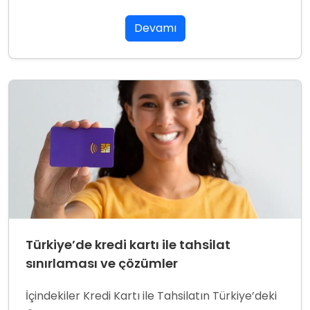
Devamı
Türkiye’de kredi kartı ile tahsilat
sınırlaması ve çözümler
İçindekiler Kredi Kartı ile Tahsilatın Türkiye’deki