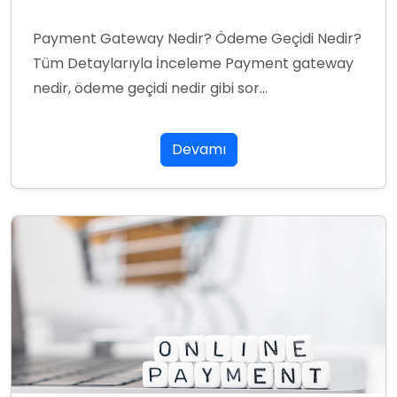
Payment Gateway Nedir? Ödeme Geçidi Nedir?
Tüm Detaylarıyla İnceleme Payment gateway
nedir, ödeme geçidi nedir gibi sor...
Devamı