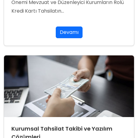
Önemi Mevzuat ve Düzenleyici Kurumların Rolü
Kredi Kartı Tahsilatın...
Devamı
Kurumsal Tahsilat Takibi ve Yazılım
Çözümleri