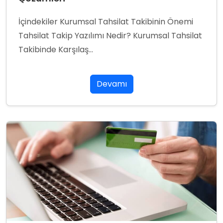
İçindekiler Kurumsal Tahsilat Takibinin Önemi
Tahsilat Takip Yazılımı Nedir? Kurumsal Tahsilat
Takibinde Karşılaş...
Devamı