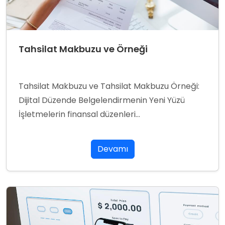
Tahsilat Makbuzu ve Örneği
Tahsilat Makbuzu ve Tahsilat Makbuzu Örneği:
Dijital Düzende Belgelendirmenin Yeni Yüzü
İşletmelerin finansal düzenleri...
Devamı