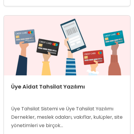
Üye Aidat Tahsilat Yazılımı
Üye Tahsilat Sistemi ve Üye Tahsilat Yazılımı
Dernekler, meslek odaları, vakıflar, kulüpler, site
yönetimleri ve birçok...