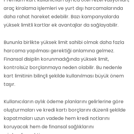
araç kiralama işlemleri ve yurt dışı harcamalarında
daha rahat hareket edebilir. Bazı kampanyalarda
yüksek limitli kartlar ek avantajlar da sağlayabilir.
Bununla birlikte yüksek limit sahibi olmak daha fazla
harcama yapılması gerektiği anlamına gelmez.
Finansal disiplin korunmadığında yüksek limit,
kontrolsüz borçlanmaya neden olabilir. Bu nedenle
kart limitinin bilinçli şekilde kullanılması büyük önem
taşır.
Kullanıcıların aylık ödeme planlarını gelirlerine göre
oluşturmaları ve kredi kartı borçlarını düzenli şekilde
kapatmaları uzun vadede hem kredi notlarını
koruyacak hem de finansal sağlıklarını