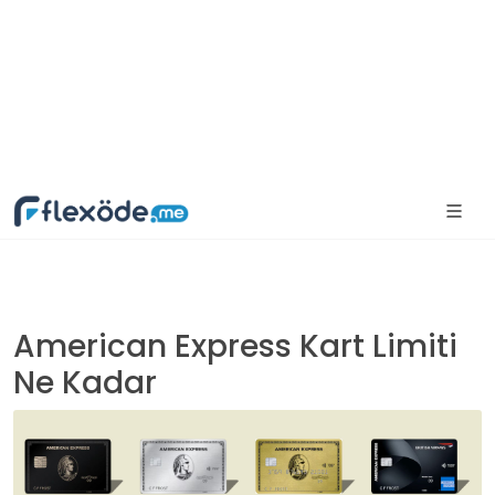
American Express Kart Limiti
Ne Kadar