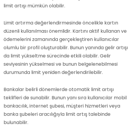
limit artışı mümkün olabilir.
Limit artırma değerlendirmesinde öncelikle kartın
düzenli kullanılması önemlidir. Kartını aktif kullanan ve
ödemelerini zamanında gerçekleştiren kullanıcılar
olumlu bir profil oluşturabilir. Bunun yanında gelir artışı
da limit yükseltme sürecinde etkili olabilir. Gelir
seviyesinin yükselmesi ve bunun belgelenebilmesi
durumunda limit yeniden değerlendirilebilir.
Bankalar belirli dönemlerde otomatik limit artışı
teklifleri de sunabilir. Bunun yanı sıra kullanıcılar mobil
bankacılık, internet şubesi, müşteri hizmetleri veya
banka şubeleri aracılığıyla limit artış talebinde
bulunabilir.