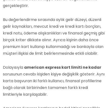
gerçekleştirir.
Bu değerlendirme sırasında aylık gelir düzeyi, düzenli
gelir kaynakları, mevcut kredi ve kredi kartı borçları,
kredi notu, ödeme alışkanlıkları ve finansal geçmiş gibi
birçok kriter dikkate alınır. Ayrıca kişinin daha önce
premium kart kullanıp kullanmadığı ve bankayla olan
müşteri ilişkisi de limit belirlenmesinde etkili olabilir.
Dolayısıyla
american express kart limiti ne kadar
sorusunun cevabı kişiden kişiye değişiklik gösterir. Aynı
karta başvuran iki farklı kullanıcı, finansal profillerine
bağlı olarak birbirinden tamamen farklı kredi
limitleriyle karşılaşabilir.