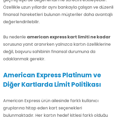
Özellikle uzun yıllardır aynı bankayla çalışan ve düzenli
finansal hareketleri bulunan müşteriler daha avantajlı
değerlendirilebilir.
Bu nedenle
american express kart limiti ne kadar
sorusuna yanıt aranırken yalnızca kartın özelliklerine
değil, başvuru sahibinin finansal durumuna da
odaklanmak gerekir.
American Express Platinum ve
Diğer Kartlarda Limit Politikası
American Express ürün ailesinde farklı kullanıcı
gruplarına hitap eden kart seçenekleri
bulunmaktadır. Her kartın hedef kitlesi farklı olduğu