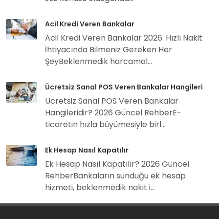
Acil Kredi Veren Bankalar
Acil Kredi Veren Bankalar 2026: Hızlı Nakit
İhtiyacında Bilmeniz Gereken Her
ŞeyBeklenmedik harcamal...
Ücretsiz Sanal POS Veren Bankalar Hangileri
Ücretsiz Sanal POS Veren Bankalar
Hangileridir? 2026 Güncel RehberE-
ticaretin hızla büyümesiyle birl...
Ek Hesap Nasıl Kapatılır
Ek Hesap Nasıl Kapatılır? 2026 Güncel
RehberBankaların sunduğu ek hesap
hizmeti, beklenmedik nakit i...