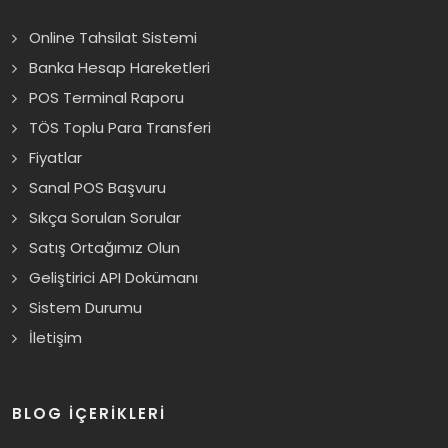
Online Tahsilat Sistemi
Banka Hesap Hareketleri
POS Terminal Raporu
TÖS Toplu Para Transferi
Fiyatlar
Sanal POS Başvuru
Sıkça Sorulan Sorular
Satış Ortağımız Olun
Geliştirici API Dokümanı
Sistem Durumu
İletişim
BLOG İÇERİKLERİ