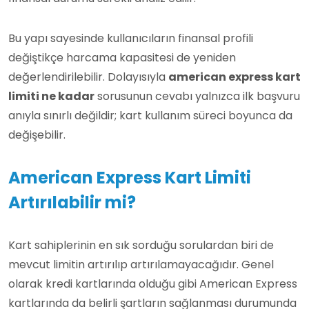
Bu yapı sayesinde kullanıcıların finansal profili
değiştikçe harcama kapasitesi de yeniden
değerlendirilebilir. Dolayısıyla
american express kart
limiti ne kadar
sorusunun cevabı yalnızca ilk başvuru
anıyla sınırlı değildir; kart kullanım süreci boyunca da
değişebilir.
American Express Kart Limiti
Artırılabilir mi?
Kart sahiplerinin en sık sorduğu sorulardan biri de
mevcut limitin artırılıp artırılamayacağıdır. Genel
olarak kredi kartlarında olduğu gibi American Express
kartlarında da belirli şartların sağlanması durumunda