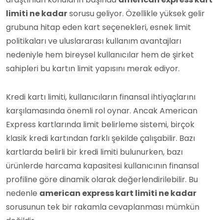
limiti ne kadar
sorusu geliyor. Özellikle yüksek gelir
grubuna hitap eden kart seçenekleri, esnek limit
politikaları ve uluslararası kullanım avantajları
nedeniyle hem bireysel kullanıcılar hem de şirket
sahipleri bu kartın limit yapısını merak ediyor.
Kredi kartı limiti, kullanıcıların finansal ihtiyaçlarını
karşılamasında önemli rol oynar. Ancak American
Express kartlarında limit belirleme sistemi, birçok
klasik kredi kartından farklı şekilde çalışabilir. Bazı
kartlarda belirli bir kredi limiti bulunurken, bazı
ürünlerde harcama kapasitesi kullanıcının finansal
profiline göre dinamik olarak değerlendirilebilir. Bu
nedenle
american express kart limiti ne kadar
sorusunun tek bir rakamla cevaplanması mümkün