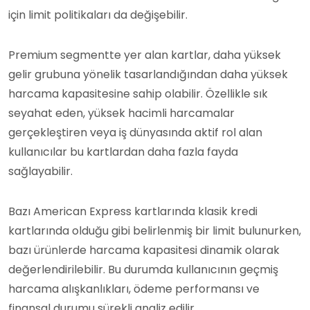
için limit politikaları da değişebilir.
Premium segmentte yer alan kartlar, daha yüksek
gelir grubuna yönelik tasarlandığından daha yüksek
harcama kapasitesine sahip olabilir. Özellikle sık
seyahat eden, yüksek hacimli harcamalar
gerçekleştiren veya iş dünyasında aktif rol alan
kullanıcılar bu kartlardan daha fazla fayda
sağlayabilir.
Bazı American Express kartlarında klasik kredi
kartlarında olduğu gibi belirlenmiş bir limit bulunurken,
bazı ürünlerde harcama kapasitesi dinamik olarak
değerlendirilebilir. Bu durumda kullanıcının geçmiş
harcama alışkanlıkları, ödeme performansı ve
finansal durumu sürekli analiz edilir.