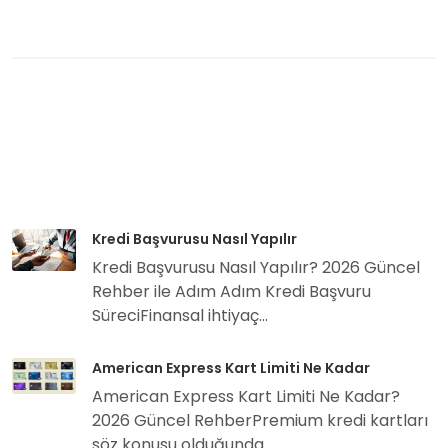
Kredi Başvurusu Nasıl Yapılır
Kredi Başvurusu Nasıl Yapılır? 2026 Güncel
Rehber ile Adım Adım Kredi Başvuru
SüreciFinansal ihtiyaç...
American Express Kart Limiti Ne Kadar
American Express Kart Limiti Ne Kadar?
2026 Güncel RehberPremium kredi kartları
söz konusu olduğunda...