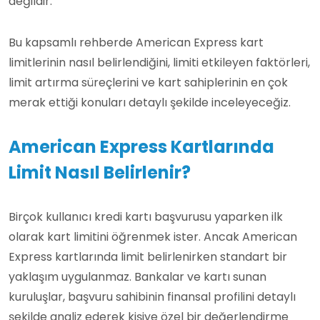
değildir.
Bu kapsamlı rehberde American Express kart
limitlerinin nasıl belirlendiğini, limiti etkileyen faktörleri,
limit artırma süreçlerini ve kart sahiplerinin en çok
merak ettiği konuları detaylı şekilde inceleyeceğiz.
American Express Kartlarında
Limit Nasıl Belirlenir?
Birçok kullanıcı kredi kartı başvurusu yaparken ilk
olarak kart limitini öğrenmek ister. Ancak American
Express kartlarında limit belirlenirken standart bir
yaklaşım uygulanmaz. Bankalar ve kartı sunan
kuruluşlar, başvuru sahibinin finansal profilini detaylı
şekilde analiz ederek kişiye özel bir değerlendirme