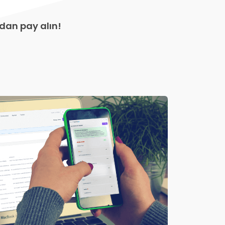
zdan pay alın!