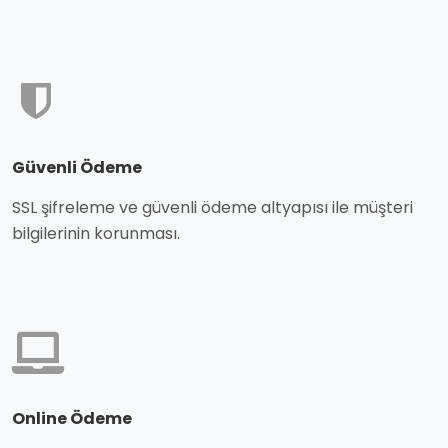
Güvenli Ödeme
SSL şifreleme ve güvenli ödeme altyapısı ile müşteri
bilgilerinin korunması.
Online Ödeme