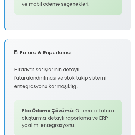
ve mobil ödeme seçenekleri.
Fatura & Raporlama
Hırdavat satışlarının detaylı
faturalandırılması ve stok takip sistemi
entegrasyonu karmaşıklığı.
FlexÖdeme Çözümü:
Otomatik fatura
oluşturma, detaylı raporlama ve ERP
yazılımı entegrasyonu.