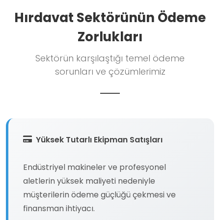
Hırdavat Sektörünün Ödeme
Zorlukları
Sektörün karşılaştığı temel ödeme
sorunları ve çözümlerimiz
Yüksek Tutarlı Ekipman Satışları
Endüstriyel makineler ve profesyonel
aletlerin yüksek maliyeti nedeniyle
müşterilerin ödeme güçlüğü çekmesi ve
finansman ihtiyacı.