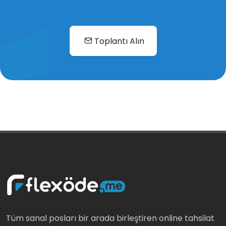
Toplantı Alın
Tüm sanal posları bir arada birleştiren online tahsilat