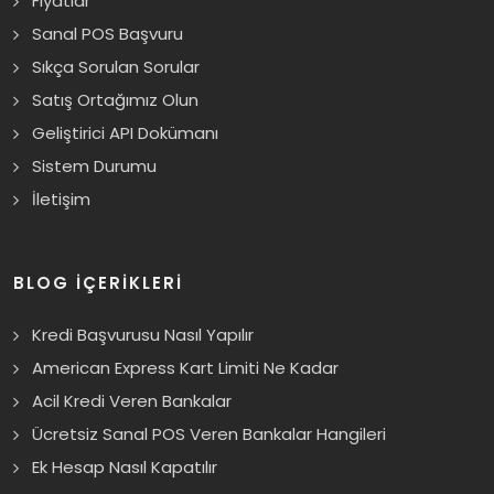
Fiyatlar
Sanal POS Başvuru
Sıkça Sorulan Sorular
Satış Ortağımız Olun
Geliştirici API Dokümanı
Sistem Durumu
İletişim
BLOG İÇERİKLERİ
Kredi Başvurusu Nasıl Yapılır
American Express Kart Limiti Ne Kadar
Acil Kredi Veren Bankalar
Ücretsiz Sanal POS Veren Bankalar Hangileri
Ek Hesap Nasıl Kapatılır