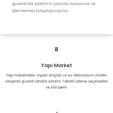
güvenli tek platform çözümü sunuyoruz ve
işlemlerinizi kolaylaştırıyoruz.
Yapı Market
Yapı malzemeleri, inşaat araçları ve ev dekorasyon ürünleri
satışında güvenli tahsilat sistemi. Taksitli ödeme seçenekleri
ve hızlı işlem.