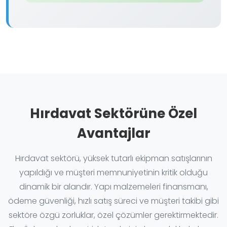
Hırdavat Sektörüne Özel
Avantajlar
Hırdavat sektörü, yüksek tutarlı ekipman satışlarının
yapıldığı ve müşteri memnuniyetinin kritik olduğu
dinamik bir alandır. Yapı malzemeleri finansmanı,
ödeme güvenliği, hızlı satış süreci ve müşteri takibi gibi
sektöre özgü zorluklar, özel çözümler gerektirmektedir.