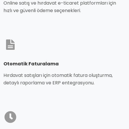
Online satış ve hırdavat e-ticaret platformları için
hızlı ve güvenli ödeme seçenekleri.
Otomatik Faturalama
Hırdavat satışları için otomatik fatura oluşturma,
detaylı raporlama ve ERP entegrasyonu.