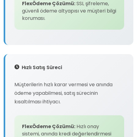
FlexÖdeme Çözümü:
SSL şifreleme,
güvenli ödeme altyapısı ve müşteri bilgi
koruması.
Hızlı Satış Süreci
Müşterilerin hızlı karar vermesi ve anında
ödeme yapabilmesi, satış sürecinin
kısaltılması ihtiyacı.
FlexÖdeme Çözümü:
Hızlı onay
sistemi, anında kredi değerlendirmesi