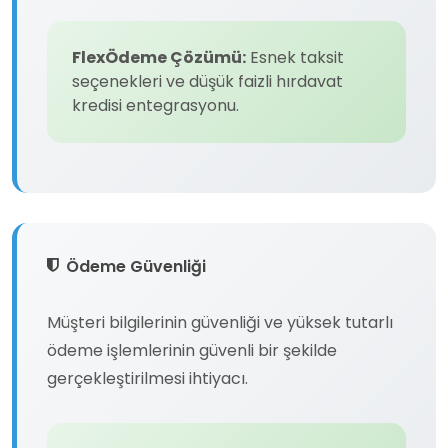
FlexÖdeme Çözümü:
Esnek taksit
seçenekleri ve düşük faizli hırdavat
kredisi entegrasyonu.
Ödeme Güvenliği
Müşteri bilgilerinin güvenliği ve yüksek tutarlı
ödeme işlemlerinin güvenli bir şekilde
gerçekleştirilmesi ihtiyacı.