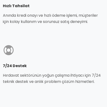
Hızlı Tahsilat
Anında kredi onayı ve hızlı ödeme işlemi, müşteriler
için kolay kullanım ve sorunsuz satış deneyimi.
7/24 Destek
Hırdavat sektörünün yoğun çalışma ihtiyacı için 7/24
teknik destek ve anlık problem çözüm hizmetleri.