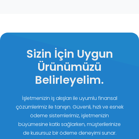
Sizin İçin Uygun
Ürünümüzü
Belirleyelim.
İşletmenizin iş akışları ile uyumlu finansal
çözümlerimiz ile tanışın. Güvenli, hızlı ve esnek
ödeme sistemlerimiz, işletmenizin
büyümesine katkı sağlarken, müşterilerinize
de kusursuz bir ödeme deneyimi sunar.