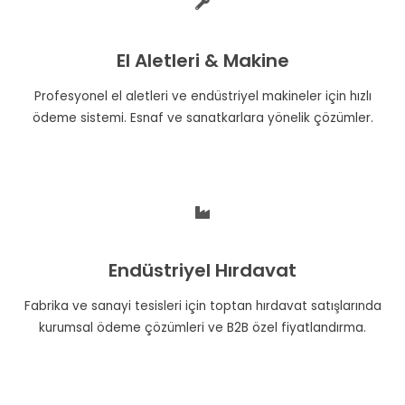
El Aletleri & Makine
Profesyonel el aletleri ve endüstriyel makineler için hızlı
ödeme sistemi. Esnaf ve sanatkarlara yönelik çözümler.
Endüstriyel Hırdavat
Fabrika ve sanayi tesisleri için toptan hırdavat satışlarında
kurumsal ödeme çözümleri ve B2B özel fiyatlandırma.