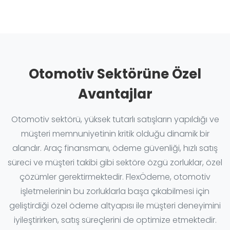
Otomotiv Sektörüne Özel
Avantajlar
Otomotiv sektörü, yüksek tutarlı satışların yapıldığı ve
müşteri memnuniyetinin kritik olduğu dinamik bir
alandır. Araç finansmanı, ödeme güvenliği, hızlı satış
süreci ve müşteri takibi gibi sektöre özgü zorluklar, özel
çözümler gerektirmektedir. FlexÖdeme, otomotiv
işletmelerinin bu zorluklarla başa çıkabilmesi için
geliştirdiği özel ödeme altyapısı ile müşteri deneyimini
iyileştirirken, satış süreçlerini de optimize etmektedir.