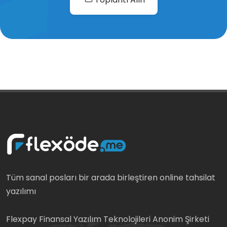
Tüm sanal posları bir arada birleştiren online tahsilat
yazılımı
Flexpay Finansal Yazılım Teknolojileri Anonim Şirketi