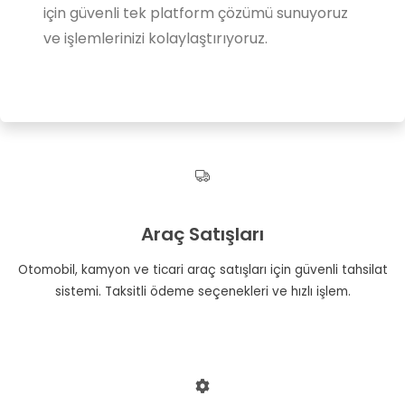
için güvenli tek platform çözümü sunuyoruz
ve işlemlerinizi kolaylaştırıyoruz.
Araç Satışları
Otomobil, kamyon ve ticari araç satışları için güvenli tahsilat
sistemi. Taksitli ödeme seçenekleri ve hızlı işlem.