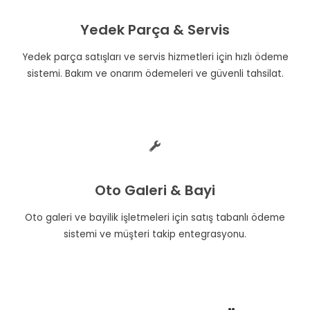
Yedek Parça & Servis
Yedek parça satışları ve servis hizmetleri için hızlı ödeme
sistemi. Bakım ve onarım ödemeleri ve güvenli tahsilat.
Oto Galeri & Bayi
Oto galeri ve bayilik işletmeleri için satış tabanlı ödeme
sistemi ve müşteri takip entegrasyonu.