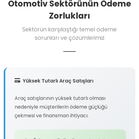
Otomotiv Sektörünün Ödeme
Zorlukları
Sektörün karşılaştığı temel ödeme
sorunları ve çözümlerimiz
Yüksek Tutarlı Araç Satışları
Araç satışlarının yüksek tutarlı olması
nedeniyle müşterilerin ödeme güçlüğü
çekmesi ve finansman ihtiyacı.