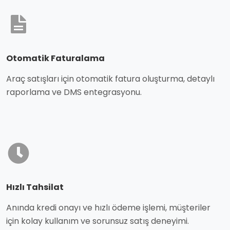
Otomatik Faturalama
Araç satışları için otomatik fatura oluşturma, detaylı
raporlama ve DMS entegrasyonu.
Hızlı Tahsilat
Anında kredi onayı ve hızlı ödeme işlemi, müşteriler
için kolay kullanım ve sorunsuz satış deneyimi.