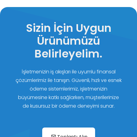
Sizin İçin Uygun
Ürünümüzü
Belirleyelim.
İşletmenizin iş akışları ile uyumlu finansal
çözümlerimiz ile tanışın. Güvenli, hızlı ve esnek
ödeme sistemlerimiz, işletmenizin
büyümesine katkı sağlarken, müşterilerinize
de kusursuz bir ödeme deneyimi sunar.
Toplantı Alın