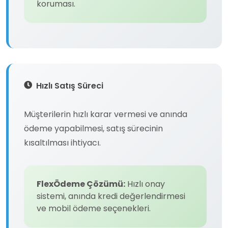
koruması.
Hızlı Satış Süreci
Müşterilerin hızlı karar vermesi ve anında
ödeme yapabilmesi, satış sürecinin
kısaltılması ihtiyacı.
FlexÖdeme Çözümü:
Hızlı onay
sistemi, anında kredi değerlendirmesi
ve mobil ödeme seçenekleri.