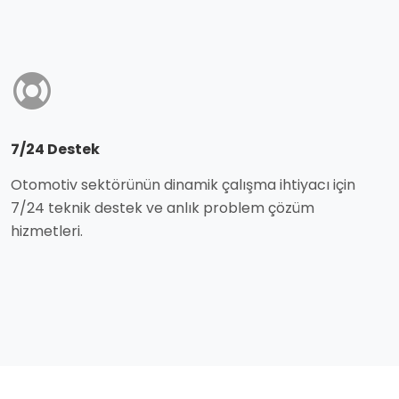
7/24 Destek
Otomotiv sektörünün dinamik çalışma ihtiyacı için
7/24 teknik destek ve anlık problem çözüm
hizmetleri.