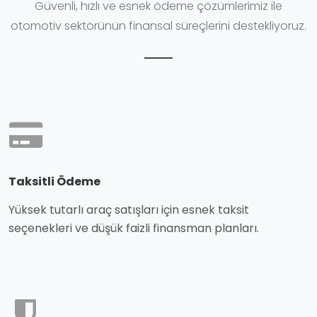
Güvenli, hızlı ve esnek ödeme çözümlerimiz ile
otomotiv sektörünün finansal süreçlerini destekliyoruz.
Taksitli Ödeme
Yüksek tutarlı araç satışları için esnek taksit
seçenekleri ve düşük faizli finansman planları.