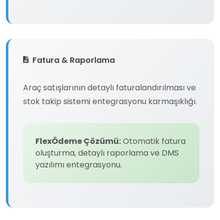
Fatura & Raporlama
Araç satışlarının detaylı faturalandırılması ve
stok takip sistemi entegrasyonu karmaşıklığı.
FlexÖdeme Çözümü:
Otomatik fatura
oluşturma, detaylı raporlama ve DMS
yazılımı entegrasyonu.