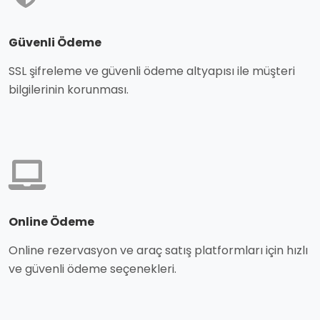
Güvenli Ödeme
SSL şifreleme ve güvenli ödeme altyapısı ile müşteri
bilgilerinin korunması.
Online Ödeme
Online rezervasyon ve araç satış platformları için hızlı
ve güvenli ödeme seçenekleri.