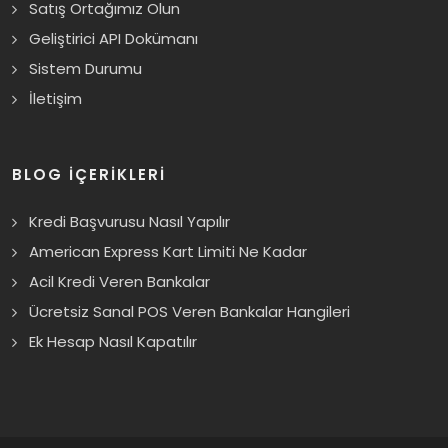
Satış Ortağımız Olun
Geliştirici API Dokümanı
Sistem Durumu
İletişim
BLOG İÇERİKLERİ
Kredi Başvurusu Nasıl Yapılır
American Express Kart Limiti Ne Kadar
Acil Kredi Veren Bankalar
Ücretsiz Sanal POS Veren Bankalar Hangileri
Ek Hesap Nasıl Kapatılır