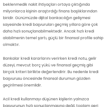
beklenmedik nakit ihtiyaçları ortaya çıktığında
milyonlarca kişinin araştırdığı finans başlıklarından
biridir. Günümüzde dijital bankacılığın gelişmesi
sayesinde kredi başvuruları geçmiş yıllara göre çok
daha hızlı sonuçlanabilmektedir. Ancak hızlı kredi
alabilmenin temel şartı, güçlü bir finansal profile sahip
olmaktır.
Bankalar kredi kararlarını verirken kredi notu, gelir
düzeyi, mevcut borç yükü ve finansal geçmiş gibi
birçok kriteri birlikte değerlendirir. Bu nedenle kredi
başvurusu öncesinde finansal durumun gözden
geçirilmesi önemlidir.
Acil kredi kullanmayı düşünen kişilerin yalnızca
başvurunun hızlı sonuçlanmasına değil, toplam geri