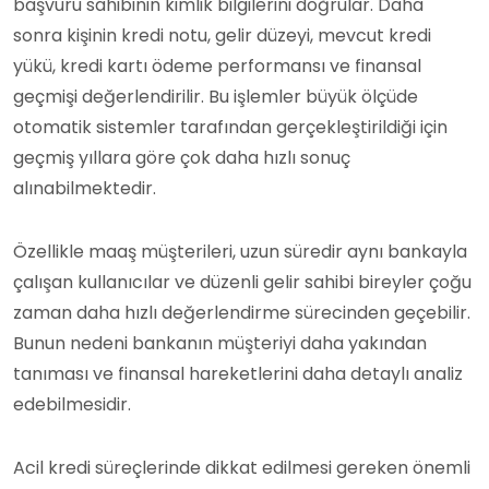
başvuru sahibinin kimlik bilgilerini doğrular. Daha
sonra kişinin kredi notu, gelir düzeyi, mevcut kredi
yükü, kredi kartı ödeme performansı ve finansal
geçmişi değerlendirilir. Bu işlemler büyük ölçüde
otomatik sistemler tarafından gerçekleştirildiği için
geçmiş yıllara göre çok daha hızlı sonuç
alınabilmektedir.
Özellikle maaş müşterileri, uzun süredir aynı bankayla
çalışan kullanıcılar ve düzenli gelir sahibi bireyler çoğu
zaman daha hızlı değerlendirme sürecinden geçebilir.
Bunun nedeni bankanın müşteriyi daha yakından
tanıması ve finansal hareketlerini daha detaylı analiz
edebilmesidir.
Acil kredi süreçlerinde dikkat edilmesi gereken önemli