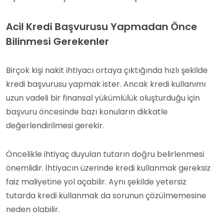
Acil Kredi Başvurusu Yapmadan Önce
Bilinmesi Gerekenler
Birçok kişi nakit ihtiyacı ortaya çıktığında hızlı şekilde
kredi başvurusu yapmak ister. Ancak kredi kullanımı
uzun vadeli bir finansal yükümlülük oluşturduğu için
başvuru öncesinde bazı konuların dikkatle
değerlendirilmesi gerekir.
Öncelikle ihtiyaç duyulan tutarın doğru belirlenmesi
önemlidir. İhtiyacın üzerinde kredi kullanmak gereksiz
faiz maliyetine yol açabilir. Aynı şekilde yetersiz
tutarda kredi kullanmak da sorunun çözülmemesine
neden olabilir.