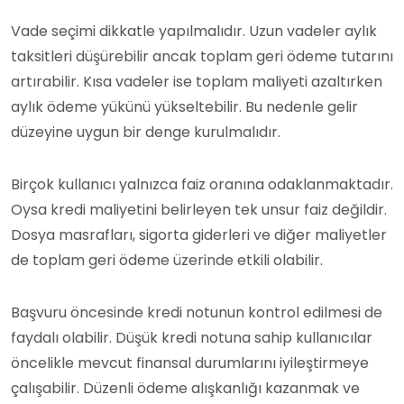
Vade seçimi dikkatle yapılmalıdır. Uzun vadeler aylık
taksitleri düşürebilir ancak toplam geri ödeme tutarını
artırabilir. Kısa vadeler ise toplam maliyeti azaltırken
aylık ödeme yükünü yükseltebilir. Bu nedenle gelir
düzeyine uygun bir denge kurulmalıdır.
Birçok kullanıcı yalnızca faiz oranına odaklanmaktadır.
Oysa kredi maliyetini belirleyen tek unsur faiz değildir.
Dosya masrafları, sigorta giderleri ve diğer maliyetler
de toplam geri ödeme üzerinde etkili olabilir.
Başvuru öncesinde kredi notunun kontrol edilmesi de
faydalı olabilir. Düşük kredi notuna sahip kullanıcılar
öncelikle mevcut finansal durumlarını iyileştirmeye
çalışabilir. Düzenli ödeme alışkanlığı kazanmak ve