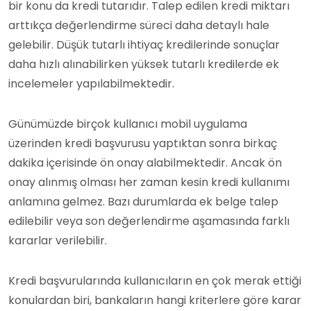
bir konu da kredi tutarıdır. Talep edilen kredi miktarı
arttıkça değerlendirme süreci daha detaylı hale
gelebilir. Düşük tutarlı ihtiyaç kredilerinde sonuçlar
daha hızlı alınabilirken yüksek tutarlı kredilerde ek
incelemeler yapılabilmektedir.
Günümüzde birçok kullanıcı mobil uygulama
üzerinden kredi başvurusu yaptıktan sonra birkaç
dakika içerisinde ön onay alabilmektedir. Ancak ön
onay alınmış olması her zaman kesin kredi kullanımı
anlamına gelmez. Bazı durumlarda ek belge talep
edilebilir veya son değerlendirme aşamasında farklı
kararlar verilebilir.
Kredi başvurularında kullanıcıların en çok merak ettiği
konulardan biri, bankaların hangi kriterlere göre karar