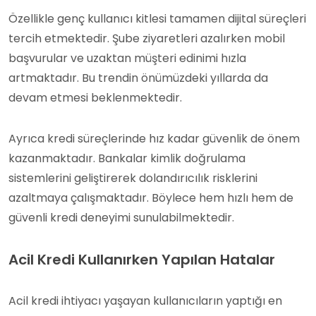
Özellikle genç kullanıcı kitlesi tamamen dijital süreçleri
tercih etmektedir. Şube ziyaretleri azalırken mobil
başvurular ve uzaktan müşteri edinimi hızla
artmaktadır. Bu trendin önümüzdeki yıllarda da
devam etmesi beklenmektedir.
Ayrıca kredi süreçlerinde hız kadar güvenlik de önem
kazanmaktadır. Bankalar kimlik doğrulama
sistemlerini geliştirerek dolandırıcılık risklerini
azaltmaya çalışmaktadır. Böylece hem hızlı hem de
güvenli kredi deneyimi sunulabilmektedir.
Acil Kredi Kullanırken Yapılan Hatalar
Acil kredi ihtiyacı yaşayan kullanıcıların yaptığı en