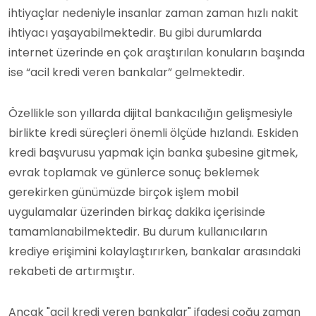
ihtiyaçlar nedeniyle insanlar zaman zaman hızlı nakit
ihtiyacı yaşayabilmektedir. Bu gibi durumlarda
internet üzerinde en çok araştırılan konuların başında
ise “acil kredi veren bankalar” gelmektedir.
Özellikle son yıllarda dijital bankacılığın gelişmesiyle
birlikte kredi süreçleri önemli ölçüde hızlandı. Eskiden
kredi başvurusu yapmak için banka şubesine gitmek,
evrak toplamak ve günlerce sonuç beklemek
gerekirken günümüzde birçok işlem mobil
uygulamalar üzerinden birkaç dakika içerisinde
tamamlanabilmektedir. Bu durum kullanıcıların
krediye erişimini kolaylaştırırken, bankalar arasındaki
rekabeti de artırmıştır.
Ancak "acil kredi veren bankalar" ifadesi çoğu zaman