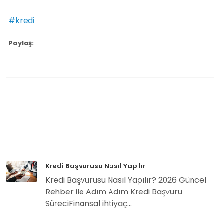
#kredi
Paylaş:
Kredi Başvurusu Nasıl Yapılır
Kredi Başvurusu Nasıl Yapılır? 2026 Güncel
Rehber ile Adım Adım Kredi Başvuru
SüreciFinansal ihtiyaç...