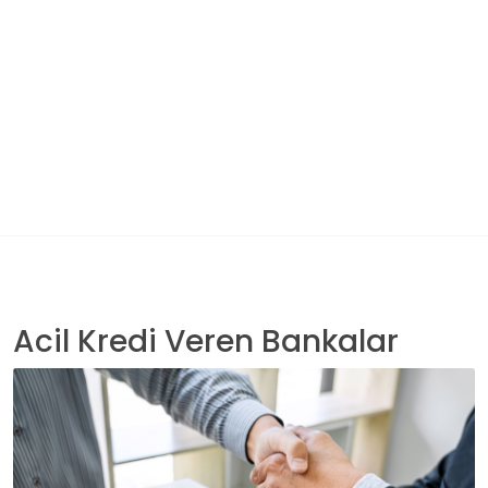
Acil Kredi Veren Bankalar