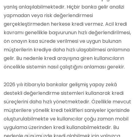
yanlış anlaşılabilmektedir. Hiçbir banka gelir analizi
yapmadan veya risk değerlendirmesi
gerçekleştirmeden herkese kredi vermez. Acil kredi
kavramı genellikle başvurunun hızlı değerlendirilmesi,
ön onayın kısa sürede verilmesi ve uygun bulunan
müşterilerin krediye daha hızlı ulaşabilmesi anlamına
gelir. Bu nedenle kredi arayışına giren kullanıcıların
öncelikle sistemin nasıl çalıştığını anlaması gerekir.
2026 yılı itibarıyla bankalar gelişmiş yapay zekâ
destekli değerlendirme sistemleri kullanarak kredi
süreçlerini daha hızlı yönetmektedir. Özellikle mevcut
müşterilere yönelik kredi teklifleri saniyeler içerisinde
oluşturulabilmekte ve kullanıcılar çoğu zaman mobil
uygulama üzerinden kredi kullanabilmektedir. Bu
nedenle günümüzde kredi alabilmek için yalnızca