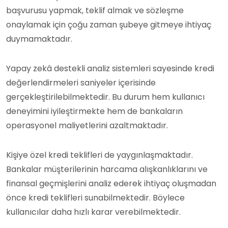
başvurusu yapmak, teklif almak ve sözleşme
onaylamak için çoğu zaman şubeye gitmeye ihtiyaç
duymamaktadır.
Yapay zekâ destekli analiz sistemleri sayesinde kredi
değerlendirmeleri saniyeler içerisinde
gerçekleştirilebilmektedir. Bu durum hem kullanıcı
deneyimini iyileştirmekte hem de bankaların
operasyonel maliyetlerini azaltmaktadır.
Kişiye özel kredi teklifleri de yaygınlaşmaktadır.
Bankalar müşterilerinin harcama alışkanlıklarını ve
finansal geçmişlerini analiz ederek ihtiyaç oluşmadan
önce kredi teklifleri sunabilmektedir. Böylece
kullanıcılar daha hızlı karar verebilmektedir.