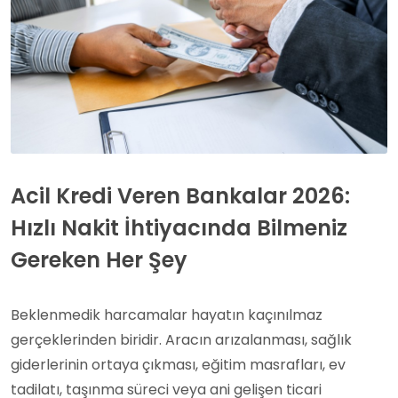
Acil Kredi Veren Bankalar 2026:
Hızlı Nakit İhtiyacında Bilmeniz
Gereken Her Şey
Beklenmedik harcamalar hayatın kaçınılmaz
gerçeklerinden biridir. Aracın arızalanması, sağlık
giderlerinin ortaya çıkması, eğitim masrafları, ev
tadilatı, taşınma süreci veya ani gelişen ticari