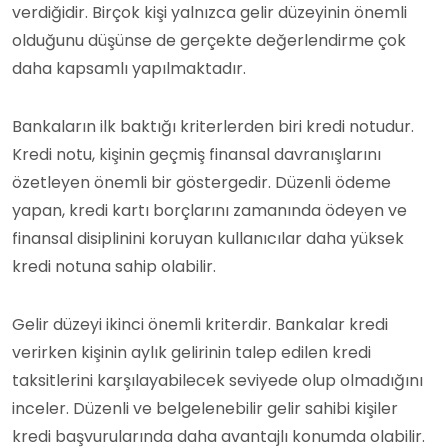
verdiğidir. Birçok kişi yalnızca gelir düzeyinin önemli
olduğunu düşünse de gerçekte değerlendirme çok
daha kapsamlı yapılmaktadır.
Bankaların ilk baktığı kriterlerden biri kredi notudur.
Kredi notu, kişinin geçmiş finansal davranışlarını
özetleyen önemli bir göstergedir. Düzenli ödeme
yapan, kredi kartı borçlarını zamanında ödeyen ve
finansal disiplinini koruyan kullanıcılar daha yüksek
kredi notuna sahip olabilir.
Gelir düzeyi ikinci önemli kriterdir. Bankalar kredi
verirken kişinin aylık gelirinin talep edilen kredi
taksitlerini karşılayabilecek seviyede olup olmadığını
inceler. Düzenli ve belgelenebilir gelir sahibi kişiler
kredi başvurularında daha avantajlı konumda olabilir.