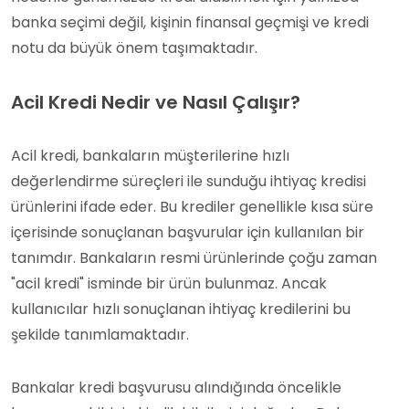
banka seçimi değil, kişinin finansal geçmişi ve kredi
notu da büyük önem taşımaktadır.
Acil Kredi Nedir ve Nasıl Çalışır?
Acil kredi, bankaların müşterilerine hızlı
değerlendirme süreçleri ile sunduğu ihtiyaç kredisi
ürünlerini ifade eder. Bu krediler genellikle kısa süre
içerisinde sonuçlanan başvurular için kullanılan bir
tanımdır. Bankaların resmi ürünlerinde çoğu zaman
"acil kredi" isminde bir ürün bulunmaz. Ancak
kullanıcılar hızlı sonuçlanan ihtiyaç kredilerini bu
şekilde tanımlamaktadır.
Bankalar kredi başvurusu alındığında öncelikle