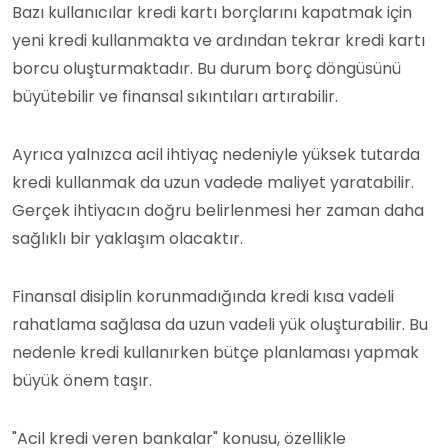
Bazı kullanıcılar kredi kartı borçlarını kapatmak için
yeni kredi kullanmakta ve ardından tekrar kredi kartı
borcu oluşturmaktadır. Bu durum borç döngüsünü
büyütebilir ve finansal sıkıntıları artırabilir.
Ayrıca yalnızca acil ihtiyaç nedeniyle yüksek tutarda
kredi kullanmak da uzun vadede maliyet yaratabilir.
Gerçek ihtiyacın doğru belirlenmesi her zaman daha
sağlıklı bir yaklaşım olacaktır.
Finansal disiplin korunmadığında kredi kısa vadeli
rahatlama sağlasa da uzun vadeli yük oluşturabilir. Bu
nedenle kredi kullanırken bütçe planlaması yapmak
büyük önem taşır.
"Acil kredi veren bankalar" konusu, özellikle