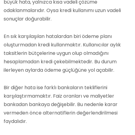
büyük hata, yalnızca kısa vadeli çözüme
odaklanmalarıdır. Oysa kredi kullanımı uzun vadeli
sonuçlar doğurabilir.
En sık karşılaşılan hatalardan biri ödeme planı
oluşturmadan kredi kullanmaktır. Kullanıcılar aylık
taksitlerin bütçelerine uygun olup olmadığını
hesaplamadan kredi çekebilmektedir. Bu durum
ilerleyen aylarda ödeme güçlüğüne yol açabilir.
Bir diğer hata ise farklı bankaların tekliflerini
karşılaştırmamaktır. Faiz oranları ve maliyetler
bankadan bankaya değişebilir. Bu nedenle karar
vermeden önce alternatiflerin değerlendirilmesi
faydalıdır.