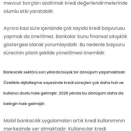
mevcut borçları azaltmak kredi değerlendirmelerinde
olumlu etki yaratabilir.
Ayrıca kısa süre içerisinde çok sayıda kredi başvurusu
yapmak da önerilmez. Bankalar bunu finansal sıkışıklık
göstergesi olarak yorumlayabilir. Bu nedenle başvuru
sürecinin planlı şekilde yönetilmesi önemlidir.
Bankacılık sektörü son yıllarda büyük bir dönüşüm yaşamaktadır.
Özellikle dijitalleşme sayesinde kredi süreçleri çok daha hızlı ve
kullanıcı dostu hale gelmiştir. 2026 yılında bu dönüşüm daha da
belirgin hale gelmiştir.
Mobil bankacılık uygulamaları artık kredi kullanımının
merkezinde yer almaktadır. Kullanıcılar kredi