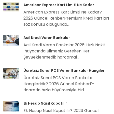
American Express Kart Limiti Ne Kadar
American Express Kart Limiti Ne Kadar?
2026 Güncel RehberPremium kredi kartları
söz konusu olduğunda...
Acil Kredi Veren Bankalar
Acil Kredi Veren Bankalar 2026: Hızlı Nakit
İhtiyacında Bilmeniz Gereken Her
ŞeyBeklenmedik harcamal...
Ücretsiz Sanal POS Veren Bankalar Hangileri
Ücretsiz Sanal POS Veren Bankalar
Hangileridir? 2026 Güncel RehberE-
ticaretin hızla büyümesiyle birl...
Ek Hesap Nasıl Kapatılır
Ek Hesap Nasıl Kapatılır? 2026 Güncel