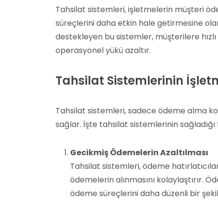
Tahsilat sistemleri, işletmelerin müşteri 
süreçlerini daha etkin hale getirmesine ola
destekleyen bu sistemler, müşterilere hızlı
operasyonel yükü azaltır.
Tahsilat Sistemlerinin İşle
Tahsilat sistemleri, sadece ödeme alma ko
sağlar. İşte tahsilat sistemlerinin sağladığı
Gecikmiş Ödemelerin Azaltılması
Tahsilat sistemleri, ödeme hatırlatıcıla
ödemelerin alınmasını kolaylaştırır. Öd
ödeme süreçlerini daha düzenli bir şek