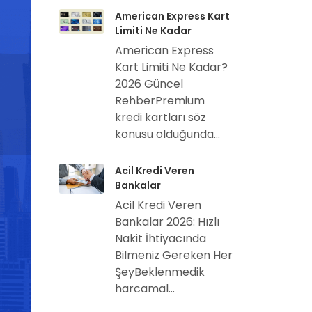
American Express Kart
Limiti Ne Kadar
American Express
Kart Limiti Ne Kadar?
2026 Güncel
RehberPremium
kredi kartları söz
konusu olduğunda...
Acil Kredi Veren
Bankalar
Acil Kredi Veren
Bankalar 2026: Hızlı
Nakit İhtiyacında
Bilmeniz Gereken Her
ŞeyBeklenmedik
harcamal...