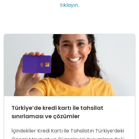
tıklayın.
Türkiye’de kredi kartı ile tahsilat
sınırlaması ve çözümler
İçindekiler Kredi Kartı ile Tahsilatın Türkiye’deki