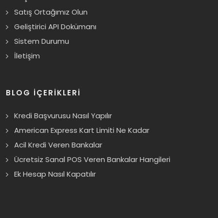
Satış Ortağımız Olun
Geliştirici API Dokümanı
Sistem Durumu
İletişim
BLOG İÇERİKLERİ
Kredi Başvurusu Nasıl Yapılır
American Express Kart Limiti Ne Kadar
Acil Kredi Veren Bankalar
Ücretsiz Sanal POS Veren Bankalar Hangileri
Ek Hesap Nasıl Kapatılır