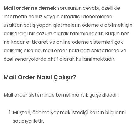
Mail order ne demek
sorusunun cevabı, özellikle
internetin henüz yaygın olmadığı dönemlerde
uzaktan satış yapan işletmelerin ödeme alabilmek için
geliştirdiği bir çözüm olarak tanımlanabilir. Bugün her
ne kadar e-ticaret ve online ödeme sistemleri çok
gelişmiş olsa da, mail order hâlâ bazı sektörlerde ve
özel senaryolarda aktif olarak kullanılmaktadır.
Mail Order Nasıl Çalışır?
Mail order sisteminde temel mantık şu şekildedir:
Müşteri, ödeme yapmak istediği kartın bilgilerini
satıcıya iletir.