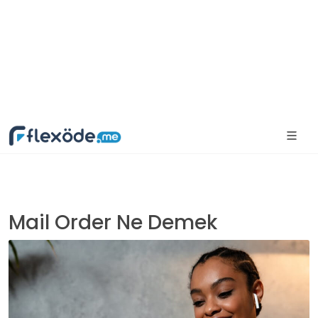
Mail Order Ne Demek