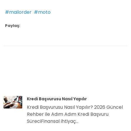
#mailorder
#moto
Paylaş:
Kredi Başvurusu Nasıl Yapılır
Kredi Başvurusu Nasıl Yapılır? 2026 Güncel
Rehber ile Adım Adım Kredi Başvuru
SüreciFinansal ihtiyaç...