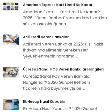
American Express Kart Limiti Ne Kadar
American Express Kart Limiti Ne Kadar?
2026 Güncel RehberPremium kredi kartları
söz konusu olduğunda...
Acil Kredi Veren Bankalar
Acil Kredi Veren Bankalar 2026: Hızlı Nakit
İhtiyacında Bilmeniz Gereken Her
ŞeyBeklenmedik harcamal...
Ücretsiz Sanal POS Veren Bankalar Hangileri
Ücretsiz Sanal POS Veren Bankalar
Hangileridir? 2026 Güncel RehberE-
ticaretin hızla büyümesiyle birl...
Ek Hesap Nasıl Kapatılır
Ek Hesap Nasıl Kapatılır? 2026 Güncel