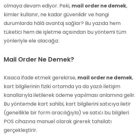
olmaya devam ediyor. Peki,
mail order ne demek
,
kimler kullanır, ne kadar güvenlidir ve hangi
durumlarda hâlâ avantaj sağlar? Bu yazıda hem
tüketici hem de işletme açısından bu yöntemi tüm
yönleriyle ele alacağız.
Mail Order Ne Demek?
Kısaca ifade etmek gerekirse,
mail order ne demek
,
kart bilgilerinin fiziki ortamda ya da yazılı iletişim
kanallarıyla iletilerek ödeme yapılması anlamına gelir.
Bu yöntemde kart sahibi, kart bilgilerini satıcıya iletir
(genellikle bir form aracılığıyla) ve satıcı bu bilgileri
POS cihazına manuel olarak girerek tahsilatı
gerçekleştirir.