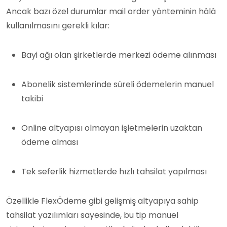
Ancak bazı özel durumlar mail order yönteminin hâlâ
kullanılmasını gerekli kılar:
Bayi ağı olan şirketlerde merkezi ödeme alınması
Abonelik sistemlerinde süreli ödemelerin manuel
takibi
Online altyapısı olmayan işletmelerin uzaktan
ödeme alması
Tek seferlik hizmetlerde hızlı tahsilat yapılması
Özellikle FlexÖdeme gibi gelişmiş altyapıya sahip
tahsilat yazılımları sayesinde, bu tip manuel