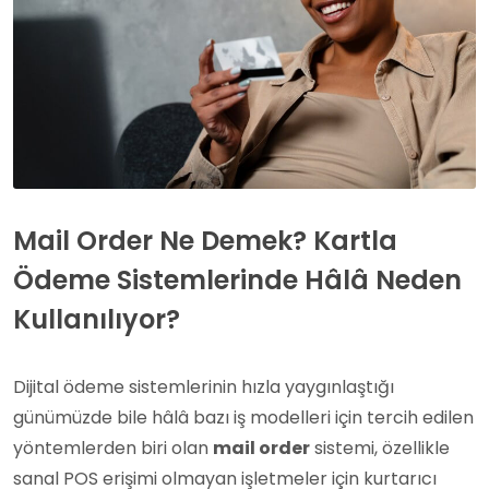
Mail Order Ne Demek? Kartla
Ödeme Sistemlerinde Hâlâ Neden
Kullanılıyor?
Dijital ödeme sistemlerinin hızla yaygınlaştığı
günümüzde bile hâlâ bazı iş modelleri için tercih edilen
yöntemlerden biri olan
mail order
sistemi, özellikle
sanal POS erişimi olmayan işletmeler için kurtarıcı