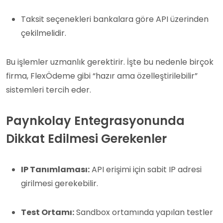
Taksit seçenekleri bankalara göre API üzerinden
çekilmelidir.
Bu işlemler uzmanlık gerektirir. İşte bu nedenle birçok
firma, FlexÖdeme gibi “hazır ama özelleştirilebilir”
sistemleri tercih eder.
Paynkolay Entegrasyonunda
Dikkat Edilmesi Gerekenler
IP Tanımlaması:
API erişimi için sabit IP adresi
girilmesi gerekebilir.
Test Ortamı:
Sandbox ortamında yapılan testler