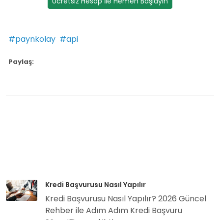
Ücretsiz Hesap İle Hemen Başlayın
#paynkolay
#api
Paylaş:
Kredi Başvurusu Nasıl Yapılır
Kredi Başvurusu Nasıl Yapılır? 2026 Güncel
Rehber ile Adım Adım Kredi Başvuru