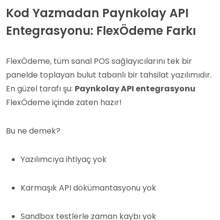
Kod Yazmadan Paynkolay API
Entegrasyonu: FlexÖdeme Farkı
FlexÖdeme, tüm sanal POS sağlayıcılarını tek bir
panelde toplayan bulut tabanlı bir tahsilat yazılımıdır.
En güzel tarafı şu:
Paynkolay API entegrasyonu
FlexÖdeme içinde zaten hazır!
Bu ne demek?
Yazılımcıya ihtiyaç yok
Karmaşık API dökümantasyonu yok
Sandbox testlerle zaman kaybı yok