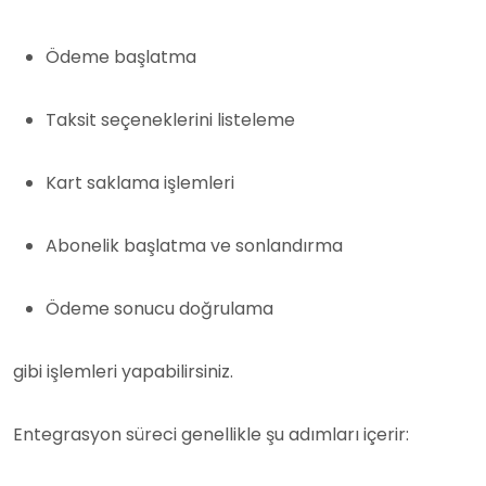
Ödeme başlatma
Taksit seçeneklerini listeleme
Kart saklama işlemleri
Abonelik başlatma ve sonlandırma
Ödeme sonucu doğrulama
gibi işlemleri yapabilirsiniz.
Entegrasyon süreci genellikle şu adımları içerir: