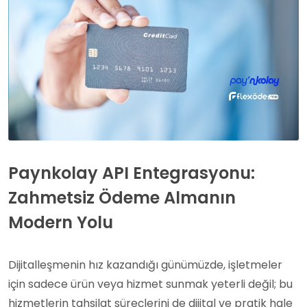
Paynkolay API Entegrasyonu:
Zahmetsiz Ödeme Almanın
Modern Yolu
Dijitalleşmenin hız kazandığı günümüzde, işletmeler
için sadece ürün veya hizmet sunmak yeterli değil; bu
hizmetlerin tahsilat süreçlerini de dijital ve pratik hale