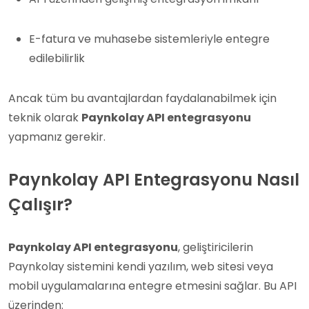
E-fatura ve muhasebe sistemleriyle entegre
edilebilirlik
Ancak tüm bu avantajlardan faydalanabilmek için
teknik olarak
Paynkolay API entegrasyonu
yapmanız gerekir.
Paynkolay API Entegrasyonu Nasıl
Çalışır?
Paynkolay API entegrasyonu
, geliştiricilerin
Paynkolay sistemini kendi yazılım, web sitesi veya
mobil uygulamalarına entegre etmesini sağlar. Bu API
üzerinden: