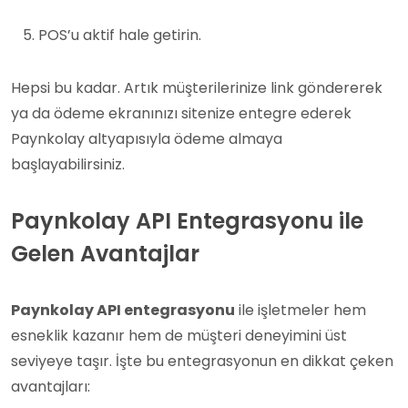
POS’u aktif hale getirin.
Hepsi bu kadar. Artık müşterilerinize link göndererek
ya da ödeme ekranınızı sitenize entegre ederek
Paynkolay altyapısıyla ödeme almaya
başlayabilirsiniz.
Paynkolay API Entegrasyonu ile
Gelen Avantajlar
Paynkolay API entegrasyonu
ile işletmeler hem
esneklik kazanır hem de müşteri deneyimini üst
seviyeye taşır. İşte bu entegrasyonun en dikkat çeken
avantajları: