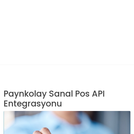
Paynkolay Sanal Pos API
Entegrasyonu