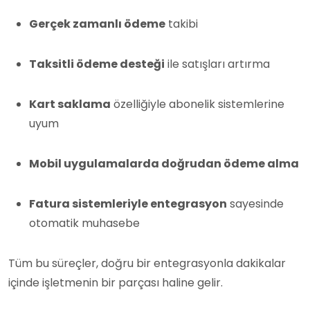
Gerçek zamanlı ödeme
takibi
Taksitli ödeme desteği
ile satışları artırma
Kart saklama
özelliğiyle abonelik sistemlerine
uyum
Mobil uygulamalarda doğrudan ödeme alma
Fatura sistemleriyle entegrasyon
sayesinde
otomatik muhasebe
Tüm bu süreçler, doğru bir entegrasyonla dakikalar
içinde işletmenin bir parçası haline gelir.