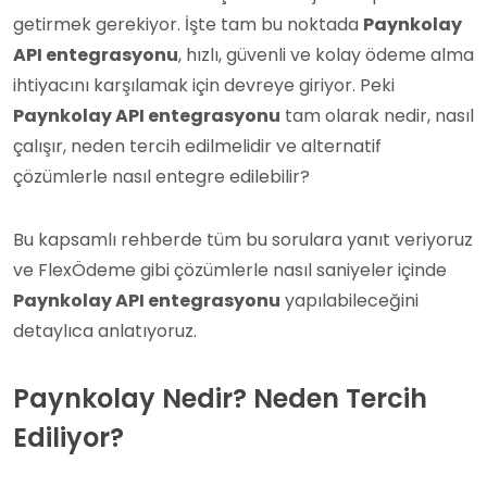
getirmek gerekiyor. İşte tam bu noktada
Paynkolay
API entegrasyonu
, hızlı, güvenli ve kolay ödeme alma
ihtiyacını karşılamak için devreye giriyor. Peki
Paynkolay API entegrasyonu
tam olarak nedir, nasıl
çalışır, neden tercih edilmelidir ve alternatif
çözümlerle nasıl entegre edilebilir?
Bu kapsamlı rehberde tüm bu sorulara yanıt veriyoruz
ve FlexÖdeme gibi çözümlerle nasıl saniyeler içinde
Paynkolay API entegrasyonu
yapılabileceğini
detaylıca anlatıyoruz.
Paynkolay Nedir? Neden Tercih
Ediliyor?