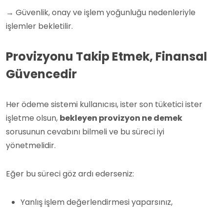
→ Güvenlik, onay ve işlem yoğunluğu nedenleriyle
işlemler bekletilir.
Provizyonu Takip Etmek, Finansal
Güvencedir
Her ödeme sistemi kullanıcısı, ister son tüketici ister
işletme olsun,
bekleyen provizyon ne demek
sorusunun cevabını bilmeli ve bu süreci iyi
yönetmelidir.
Eğer bu süreci göz ardı ederseniz:
Yanlış işlem değerlendirmesi yaparsınız,