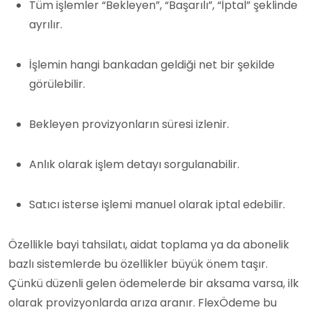
Tüm işlemler “Bekleyen”, “Başarılı”, “İptal” şeklinde
ayrılır.
İşlemin hangi bankadan geldiği net bir şekilde
görülebilir.
Bekleyen provizyonların süresi izlenir.
Anlık olarak işlem detayı sorgulanabilir.
Satıcı isterse işlemi manuel olarak iptal edebilir.
Özellikle bayi tahsilatı, aidat toplama ya da abonelik
bazlı sistemlerde bu özellikler büyük önem taşır.
Çünkü düzenli gelen ödemelerde bir aksama varsa, ilk
olarak provizyonlarda arıza aranır. FlexÖdeme bu