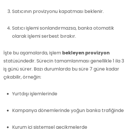
Satıcının provizyonu kapatması beklenir.
Satıcı işlemi sonlandırmazsa, banka otomatik
olarak işlemi serbest bırakır.
İşte bu aşamalarda, işlem
bekleyen provizyon
statüsündedir. Sürecin tamamlanması genellikle 1 ila 3
iş günü sürer. Bazı durumlarda bu süre 7 güne kadar
çıkabilir, örneğin:
Yurtdışı işlemlerinde
Kampanya dönemlerinde yoğun banka trafiğinde
Kurum içi sistemsel gecikmelerde