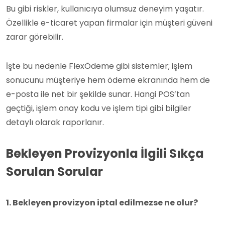
Bu gibi riskler, kullanıcıya olumsuz deneyim yaşatır.
Özellikle e-ticaret yapan firmalar için müşteri güveni
zarar görebilir.
İşte bu nedenle FlexÖdeme gibi sistemler; işlem
sonucunu müşteriye hem ödeme ekranında hem de
e-posta ile net bir şekilde sunar. Hangi POS’tan
geçtiği, işlem onay kodu ve işlem tipi gibi bilgiler
detaylı olarak raporlanır.
Bekleyen Provizyonla İlgili Sıkça
Sorulan Sorular
1. Bekleyen provizyon iptal edilmezse ne olur?