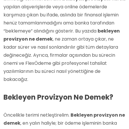
yapılan alışverişlerde veya online ödemelerde
karşımıza çıkan bu ifade, aslında bir finansal işlemin
henüz tamamlanmadığını ama banka tarafından
“beklemeye” alındığını gösterir. Bu yazıda
bekleyen
provizyon ne demek
, ne zaman ortaya çıkar, ne
kadar sürer ve nasıl sonlandırılır gibi tüm detaylara
değineceğiz. Ayrıca, firmalar açısından bu sürecin
önemi ve FlexÖdeme gibi profesyonel tahsilat
yazılımlarının bu süreci nasıl yönettiğine de
bakacağız.
Bekleyen Provizyon Ne Demek?
Öncelikle terimi netleştirelim.
Bekleyen provizyon ne
demek
, en yalın haliyle; bir ödeme işleminin banka