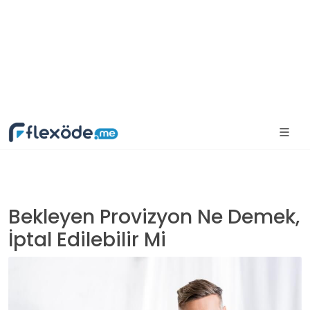
Bekleyen Provizyon Ne Demek,
İptal Edilebilir Mi