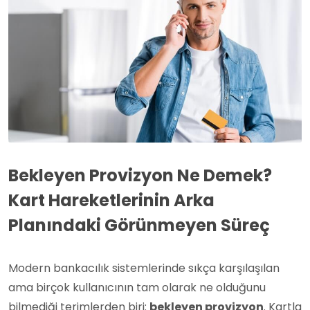
Bekleyen Provizyon Ne Demek?
Kart Hareketlerinin Arka
Planındaki Görünmeyen Süreç
Modern bankacılık sistemlerinde sıkça karşılaşılan
ama birçok kullanıcının tam olarak ne olduğunu
bilmediği terimlerden biri:
bekleyen provizyon
. Kartla