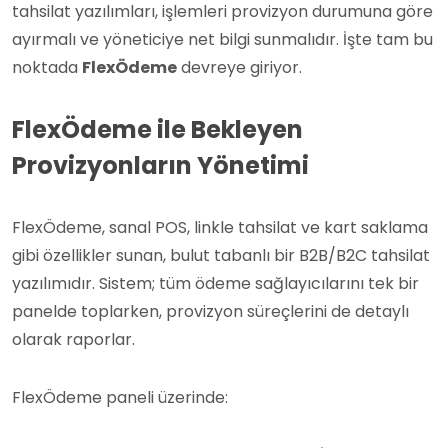
tahsilat yazılımları, işlemleri provizyon durumuna göre
ayırmalı ve yöneticiye net bilgi sunmalıdır. İşte tam bu
noktada
FlexÖdeme
devreye giriyor.
FlexÖdeme ile Bekleyen
Provizyonların Yönetimi
FlexÖdeme, sanal POS, linkle tahsilat ve kart saklama
gibi özellikler sunan, bulut tabanlı bir B2B/B2C tahsilat
yazılımıdır. Sistem; tüm ödeme sağlayıcılarını tek bir
panelde toplarken, provizyon süreçlerini de detaylı
olarak raporlar.
FlexÖdeme paneli üzerinde: