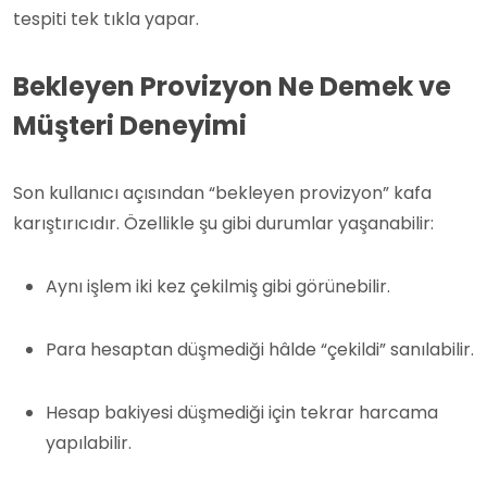
tespiti tek tıkla yapar.
Bekleyen Provizyon Ne Demek ve
Müşteri Deneyimi
Son kullanıcı açısından “bekleyen provizyon” kafa
karıştırıcıdır. Özellikle şu gibi durumlar yaşanabilir:
Aynı işlem iki kez çekilmiş gibi görünebilir.
Para hesaptan düşmediği hâlde “çekildi” sanılabilir.
Hesap bakiyesi düşmediği için tekrar harcama
yapılabilir.