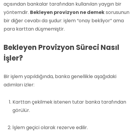
açısından bankalar tarafından kullanılan yaygın bir
yöntemdir.
Bekleyen provizyon ne demek
sorusunun
bir diğer cevabı da şudur: işlem “onay bekliyor” ama
para karttan düşmemiştir.
Bekleyen Provizyon Süreci Nasıl
İşler?
Bir işlem yapıldığında, banka genellikle aşağıdaki
adımları izler:
Karttan çekilmek istenen tutar banka tarafından
görülür.
İşlem geçici olarak rezerve edilir.