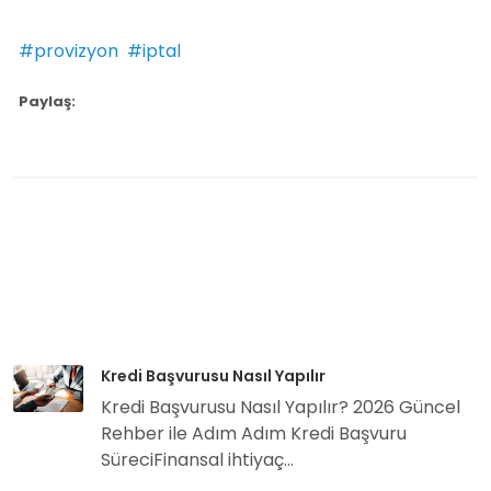
#provizyon
#iptal
Paylaş:
Kredi Başvurusu Nasıl Yapılır
Kredi Başvurusu Nasıl Yapılır? 2026 Güncel
Rehber ile Adım Adım Kredi Başvuru
SüreciFinansal ihtiyaç...