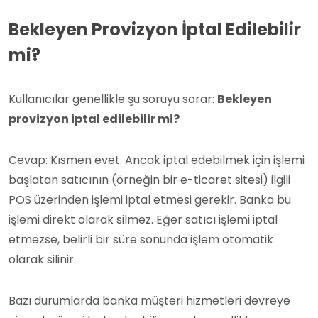
Bekleyen Provizyon İptal Edilebilir
mi?
Kullanıcılar genellikle şu soruyu sorar:
Bekleyen
provizyon
iptal edilebilir mi?
Cevap: Kısmen evet. Ancak iptal edebilmek için işlemi
başlatan satıcının (örneğin bir e-ticaret sitesi) ilgili
POS üzerinden işlemi iptal etmesi gerekir. Banka bu
işlemi direkt olarak silmez. Eğer satıcı işlemi iptal
etmezse, belirli bir süre sonunda işlem otomatik
olarak silinir.
Bazı durumlarda banka müşteri hizmetleri devreye