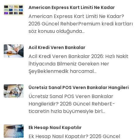
American Express Kart Limiti Ne Kadar
American Express Kart Limiti Ne Kadar?
2026 Güncel RehberPremium kredi kartları
söz konusu olduğunda...
Acil Kredi Veren Bankalar
Acil Kredi Veren Bankalar 2026: Hızlı Nakit
İhtiyacında Bilmeniz Gereken Her
ŞeyBeklenmedik harcamal...
Ücretsiz Sanal POS Veren Bankalar Hangileri
Ücretsiz Sanal POS Veren Bankalar
Hangileridir? 2026 Güncel RehberE-
ticaretin hızla büyümesiyle birl...
Ek Hesap Nasıl Kapatılır
Ek Hesap Nasıl Kapatılır? 2026 Güncel