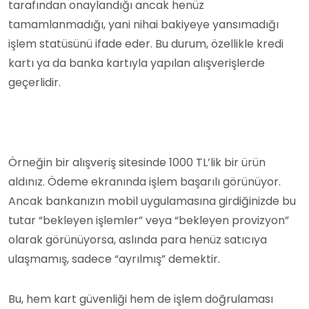
tarafından onaylandığı ancak henüz
tamamlanmadığı, yani nihai bakiyeye yansımadığı
işlem statüsünü ifade eder. Bu durum, özellikle kredi
kartı ya da banka kartıyla yapılan alışverişlerde
geçerlidir.
Örneğin bir alışveriş sitesinde 1000 TL’lik bir ürün
aldınız. Ödeme ekranında işlem başarılı görünüyor.
Ancak bankanızın mobil uygulamasına girdiğinizde bu
tutar “bekleyen işlemler” veya “bekleyen provizyon”
olarak görünüyorsa, aslında para henüz satıcıya
ulaşmamış, sadece “ayrılmış” demektir.
Bu, hem kart güvenliği hem de işlem doğrulaması