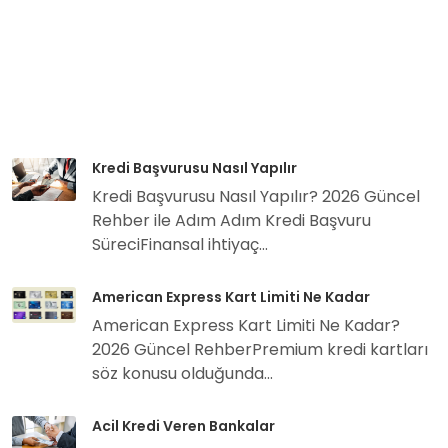
Kredi Başvurusu Nasıl Yapılır
Kredi Başvurusu Nasıl Yapılır? 2026 Güncel
Rehber ile Adım Adım Kredi Başvuru
SüreciFinansal ihtiyaç...
American Express Kart Limiti Ne Kadar
American Express Kart Limiti Ne Kadar?
2026 Güncel RehberPremium kredi kartları
söz konusu olduğunda...
Acil Kredi Veren Bankalar