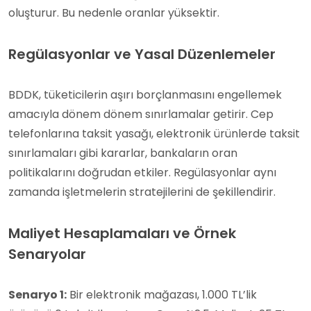
oluşturur. Bu nedenle oranlar yüksektir.
Regülasyonlar ve Yasal Düzenlemeler
BDDK, tüketicilerin aşırı borçlanmasını engellemek
amacıyla dönem dönem sınırlamalar getirir. Cep
telefonlarına taksit yasağı, elektronik ürünlerde taksit
sınırlamaları gibi kararlar, bankaların oran
politikalarını doğrudan etkiler. Regülasyonlar aynı
zamanda işletmelerin stratejilerini de şekillendirir.
Maliyet Hesaplamaları ve Örnek
Senaryolar
Senaryo 1:
Bir elektronik mağazası, 1.000 TL’lik