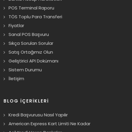
POS Terminal Raporu
TÖS Toplu Para Transferi
Fiyatlar
Sanal POS Başvuru
Sıkça Sorulan Sorular
Satış Ortağımız Olun
Geliştirici API Dokümanı
Sistem Durumu
İletişim
BLOG İÇERİKLERİ
Kredi Başvurusu Nasıl Yapılır
American Express Kart Limiti Ne Kadar