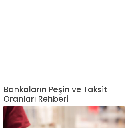
Bankaların Peşin ve Taksit
Oranları Rehberi