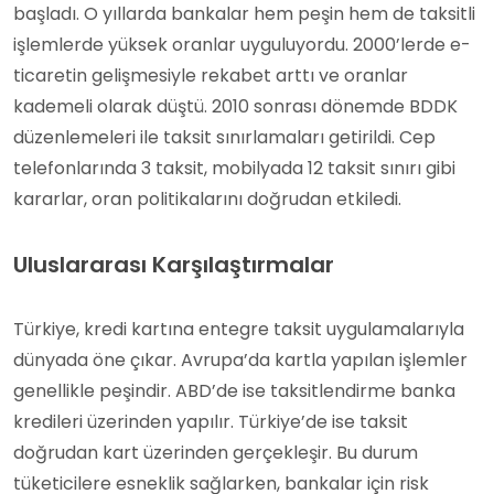
başladı. O yıllarda bankalar hem peşin hem de taksitli
işlemlerde yüksek oranlar uyguluyordu. 2000’lerde e-
ticaretin gelişmesiyle rekabet arttı ve oranlar
kademeli olarak düştü. 2010 sonrası dönemde BDDK
düzenlemeleri ile taksit sınırlamaları getirildi. Cep
telefonlarında 3 taksit, mobilyada 12 taksit sınırı gibi
kararlar, oran politikalarını doğrudan etkiledi.
Uluslararası Karşılaştırmalar
Türkiye, kredi kartına entegre taksit uygulamalarıyla
dünyada öne çıkar. Avrupa’da kartla yapılan işlemler
genellikle peşindir. ABD’de ise taksitlendirme banka
kredileri üzerinden yapılır. Türkiye’de ise taksit
doğrudan kart üzerinden gerçekleşir. Bu durum
tüketicilere esneklik sağlarken, bankalar için risk