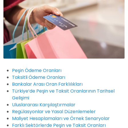
Peşin Ödeme Oranları
Taksitli Ödeme Oranları
Bankalar Arası Oran Farklılıkları
Türkiye’de Peşin ve Taksit Oranlarının Tarihsel
Gelişimi
Uluslararası Karşılaştırmalar
Regülasyonlar ve Yasal Düzenlemeler
Maliyet Hesaplamaları ve Örnek Senaryolar
Farklı Sektörlerde Peşin ve Taksit Oranları