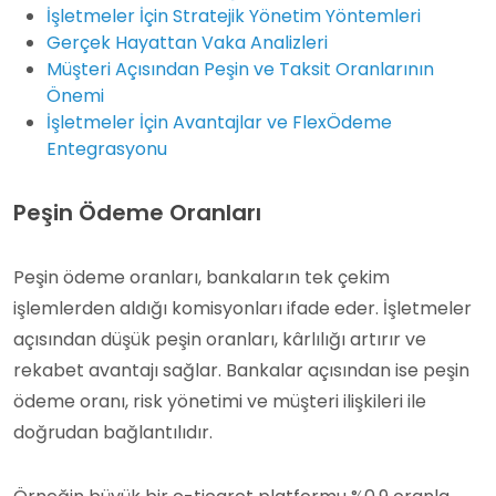
İşletmeler İçin Stratejik Yönetim Yöntemleri
Gerçek Hayattan Vaka Analizleri
Müşteri Açısından Peşin ve Taksit Oranlarının
Önemi
İşletmeler İçin Avantajlar ve FlexÖdeme
Entegrasyonu
Peşin Ödeme Oranları
Peşin ödeme oranları, bankaların tek çekim
işlemlerden aldığı komisyonları ifade eder. İşletmeler
açısından düşük peşin oranları, kârlılığı artırır ve
rekabet avantajı sağlar. Bankalar açısından ise peşin
ödeme oranı, risk yönetimi ve müşteri ilişkileri ile
doğrudan bağlantılıdır.