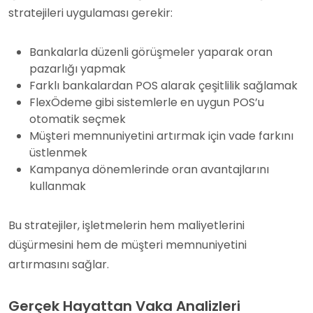
stratejileri uygulaması gerekir:
Bankalarla düzenli görüşmeler yaparak oran
pazarlığı yapmak
Farklı bankalardan POS alarak çeşitlilik sağlamak
FlexÖdeme gibi sistemlerle en uygun POS’u
otomatik seçmek
Müşteri memnuniyetini artırmak için vade farkını
üstlenmek
Kampanya dönemlerinde oran avantajlarını
kullanmak
Bu stratejiler, işletmelerin hem maliyetlerini
düşürmesini hem de müşteri memnuniyetini
artırmasını sağlar.
Gerçek Hayattan Vaka Analizleri