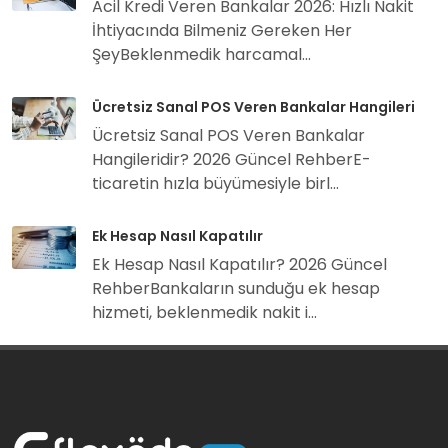
Acil Kredi Veren Bankalar 2026: Hızlı Nakit
İhtiyacında Bilmeniz Gereken Her
ŞeyBeklenmedik harcamal...
Ücretsiz Sanal POS Veren Bankalar Hangileri
Ücretsiz Sanal POS Veren Bankalar
Hangileridir? 2026 Güncel RehberE-
ticaretin hızla büyümesiyle birl...
Ek Hesap Nasıl Kapatılır
Ek Hesap Nasıl Kapatılır? 2026 Güncel
RehberBankaların sunduğu ek hesap
hizmeti, beklenmedik nakit i...