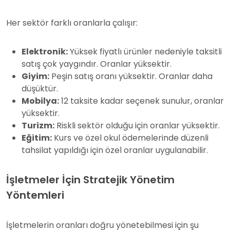
Her sektör farklı oranlarla çalışır:
Elektronik:
Yüksek fiyatlı ürünler nedeniyle taksitli
satış çok yaygındır. Oranlar yüksektir.
Giyim:
Peşin satış oranı yüksektir. Oranlar daha
düşüktür.
Mobilya:
12 taksite kadar seçenek sunulur, oranlar
yüksektir.
Turizm:
Riskli sektör olduğu için oranlar yüksektir.
Eğitim:
Kurs ve özel okul ödemelerinde düzenli
tahsilat yapıldığı için özel oranlar uygulanabilir.
İşletmeler İçin Stratejik Yönetim
Yöntemleri
İşletmelerin oranları doğru yönetebilmesi için şu