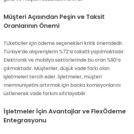
Müşteri Açısından Peşin ve Taksit
Oranlarının Önemi
Tüketiciler için ödeme seçenekleri kritik önemdedir.
Türkiye’de alışverişlerin %72’si taksitli yapılmaktadır.
Elektronik ve mobilya sektörlerinde bu oran %90’a
çıkmaktadır. Müşteriler, düşük vade farkı olan
işletmeleri tercih eder. İşletmeler, müşteri
memnuniyetini artırmak için banka komisyonlarını
üstlenerek vade farkını sıfırlayabilir.
İşletmeler İçin Avantajlar ve FlexÖdeme
Entegrasyonu