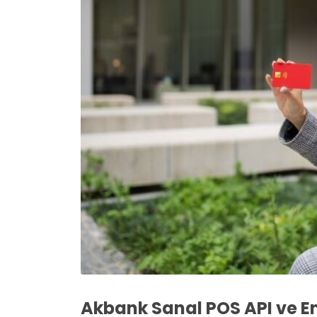
Akbank Sanal POS API ve E