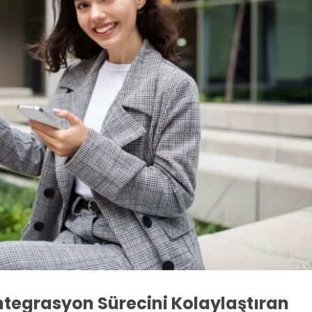
ntegrasyon Sürecini Kolaylaştıran